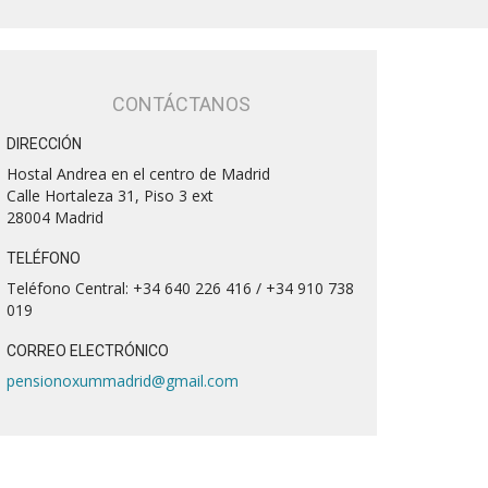
CONTÁCTANOS
DIRECCIÓN
Hostal Andrea en el centro de Madrid
Calle Hortaleza 31, Piso 3 ext
28004 Madrid
TELÉFONO
Teléfono Central: +34 640 226 416 / +34 910 738
019
CORREO ELECTRÓNICO
pensionoxummadrid@gmail.com