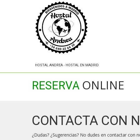
HOSTAL ANDREA - HOSTAL EN MADRID
ONLINE
RESERVA
CONTACTA CON 
¿Dudas? ¿Sugerencias? No dudes en contactar con n