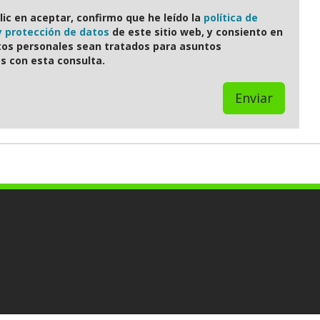
lic en aceptar, confirmo que he leído la
política de
y protección de datos
de este sitio web, y consiento en
tos personales sean tratados para asuntos
s con esta consulta.
Enviar