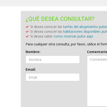
¿QUÉ DESEA CONSULTAR?
Si desea conocer las
tarifas del alojamiento pulse
Si desea conocer las
habitaciones disponibles pul
Si desea saber
como reservar pulse aquí
Para cualquier otra consulta, por favor, utilice el fo
Nombre:
Comentari
Email: